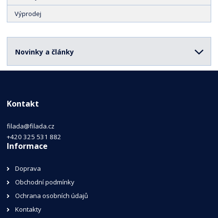
Výprodej
Novinky a články
Kontakt
filada@filada.cz
+420 325 531 882
Informace
Doprava
Obchodní podmínky
Ochrana osobních údajů
Kontakty