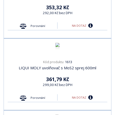
353,32 Kč
292,00 Kč bez DPH
NA DOTAZ
Porovnání
1613
Kód produktu:
LIQUI MOLY uvolňovač s MoS2 sprej 600ml
361,79 Kč
299,00 Kč bez DPH
NA DOTAZ
Porovnání