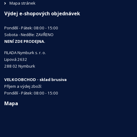
Mapa stránek
Výdej e-shopových objednávek
Pondělí - Pátek: 08:00 - 15:00
Sobota - Neděle: ZAVŘENO
NENÍ ZDE PRODEJNA.
FILADA Nymburk s. r. o.
Lipová 2632
288 02 Nymburk
VELKOOBCHOD - sklad brusiva
Příjem a výdej zboží:
Pondělí - Pátek: 08:00 - 15:00
Mapa