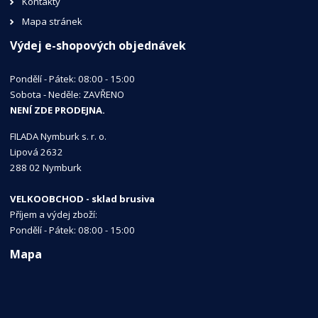
Kontakty
Mapa stránek
Výdej e-shopových objednávek
Pondělí - Pátek: 08:00 - 15:00
Sobota - Neděle: ZAVŘENO
NENÍ ZDE PRODEJNA.
FILADA Nymburk s. r. o.
Lipová 2632
288 02 Nymburk
VELKOOBCHOD - sklad brusiva
Příjem a výdej zboží:
Pondělí - Pátek: 08:00 - 15:00
Mapa