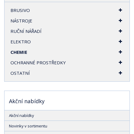
BRUSIVO
NÁSTROJE
RUČNÍ NÁŘADÍ
ELEKTRO
CHEMIE
OCHRANNÉ PROSTŘEDKY
OSTATNÍ
Akční nabídky
Akční nabídky
Novinky v sortimentu