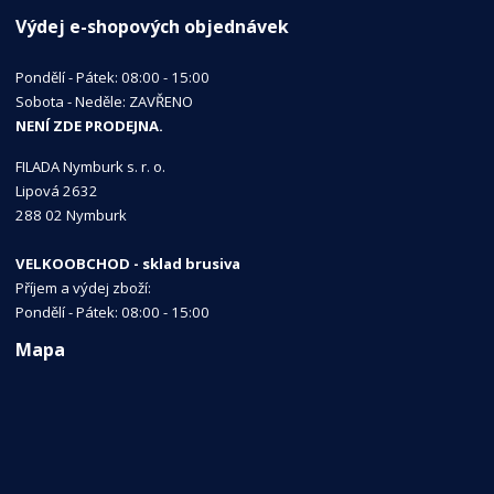
Výdej e-shopových objednávek
Pondělí - Pátek: 08:00 - 15:00
Sobota - Neděle: ZAVŘENO
NENÍ ZDE PRODEJNA.
FILADA Nymburk s. r. o.
Lipová 2632
288 02 Nymburk
VELKOOBCHOD - sklad brusiva
Příjem a výdej zboží:
Pondělí - Pátek: 08:00 - 15:00
Mapa