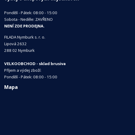
Pondělí - Pátek: 08:00 - 15:00
Sobota - Neděle: ZAVŘENO
NENÍ ZDE PRODEJNA.
FILADA Nymburk s. r. o.
Lipová 2632
288 02 Nymburk
VELKOOBCHOD - sklad brusiva
Příjem a výdej zboží:
Pondělí - Pátek: 08:00 - 15:00
Mapa